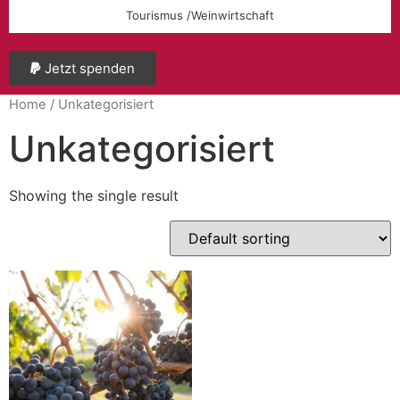
Tourismus /Weinwirtschaft
Jetzt spenden
Home
/ Unkategorisiert
Unkategorisiert
Showing the single result