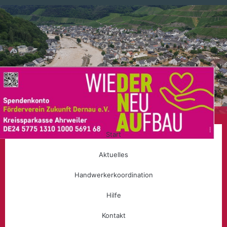
Start
Aktuelles
Handwerkerkoordination
Hilfe
Kontakt